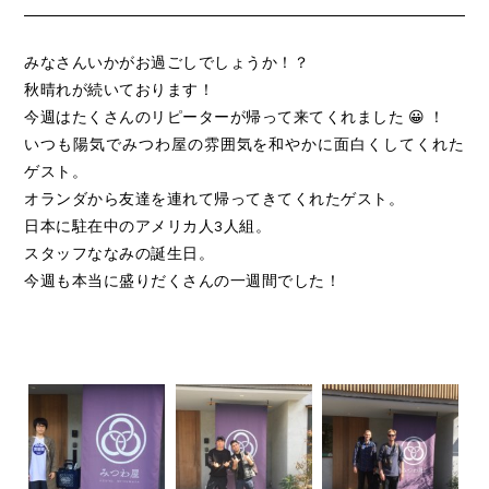
みなさんいかがお過ごしでしょうか！？
秋晴れが続いております！
今週はたくさんのリピーターが帰って来てくれました 😀 ！
いつも陽気でみつわ屋の雰囲気を和やかに面白くしてくれた
ゲスト。
オランダから友達を連れて帰ってきてくれたゲスト。
日本に駐在中のアメリカ人3人組。
スタッフななみの誕生日。
今週も本当に盛りだくさんの一週間でした！