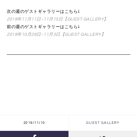
次の週のゲストギャラリーはこちら↓
2019年11月11日~11月15日【GUEST GALLERY】
前の週のゲストギャラリーはこちら↓
2019年10月28日~11月3日【GUEST GALLERY】
2019/11/10
GUEST GALLERY