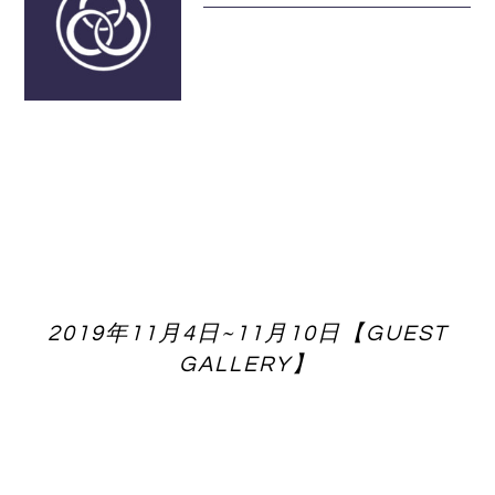
2019年11月4日~11月10日【GUEST
GALLERY】