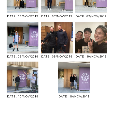
DATE : 07/NOV/2019
DATE : 07/NOV/2019
DATE : 07/NOV/2019
DATE : 08/NOV/2019
DATE : 08/NOV/2019
DATE : 10/NOV/2019
DATE : 10/NOV/2019
DATE : 10/NOV/2019