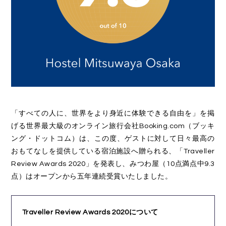
「すべての人に、世界をより身近に体験できる自由を」を掲
げる世界最大級のオンライン旅行会社Booking.com（ブッキ
ング・ドットコム）は、この度、ゲストに対して日々最高の
おもてなしを提供している宿泊施設へ贈られる、「Traveller
Review Awards 2020」を発表し、みつわ屋（10点満点中9.3
点）はオープンから五年連続受賞いたしました。
Traveller Review Awards 2020について