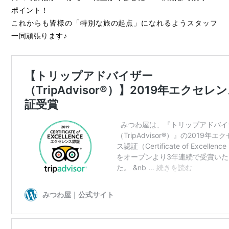
ポイント！
これからも皆様の「特別な旅の起点」になれるようスタッフ
一同頑張ります♪