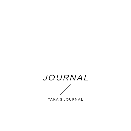
JOURNAL
TAKA'S JOURNAL