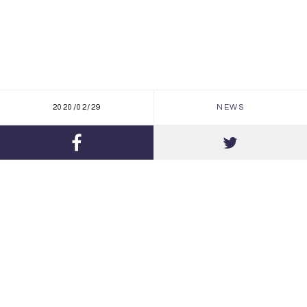
2020/02/29
NEWS