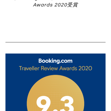
Awards 2020受賞