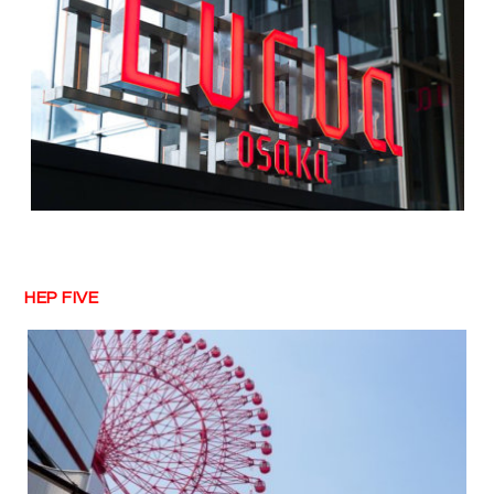
HEP FIVE