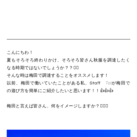
こんにちわ！
夏もそろそろ終わりかけ、そろそろ皆さん秋服を調達したく
なる時期ではないでしょうか？？🏄‍♀️
そんな時は梅田で調達することをオススメします！
以前、梅田で働いていたことがある私、Staff
Tai
が梅田で
の遊び方を簡単にご紹介したいと思います！！👍👍👍
梅田と言えば皆さん、何をイメージしますか？👩🏾‍⚖️