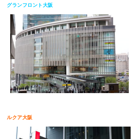
グランフロント大阪
ルクア大阪