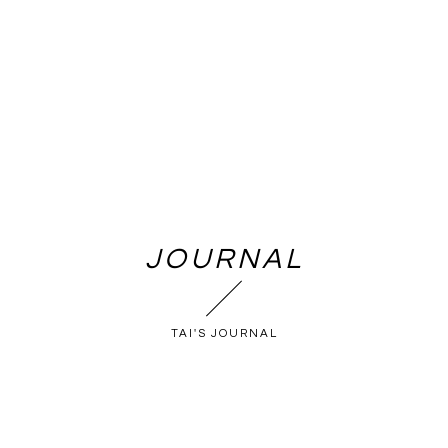
JOURNAL
TAI'S JOURNAL