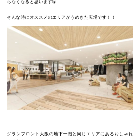
らなくなると思います🐷
そんな時にオススメのエリアがうめきた広場です！！
グランフロント大阪の地下一階と同じエリアにあるおしゃれ