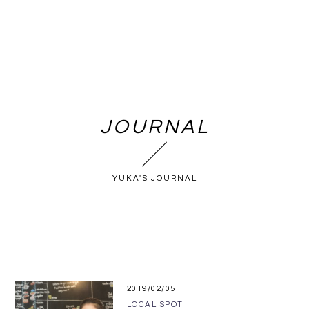
JOURNAL
YUKA'S JOURNAL
2019/02/05
LOCAL SPOT