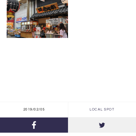
2019/02/05
LOCAL SPOT